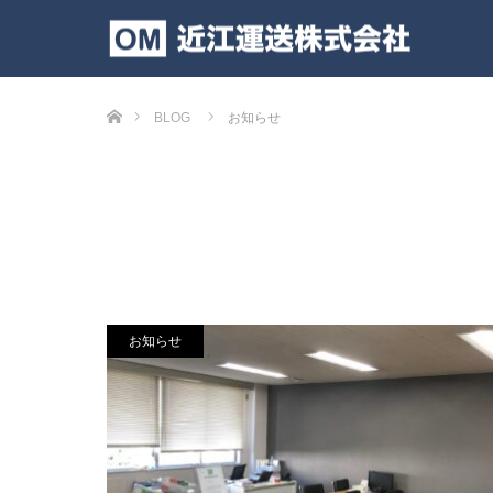
ホーム
BLOG
お知らせ
お知らせ