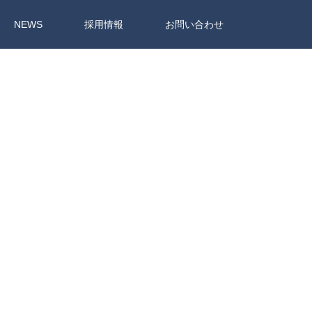
NEWS
採用情報
お問い合わせ