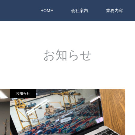
HOME
会社案内
業務内容
お知らせ
お知らせ