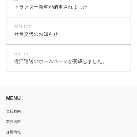
トラクター新車が納車されました
2021.12.7
社長交代のお知らせ
2019.10.1
近江運送のホームページが完成しました。
MENU
会社案内
業務内容
採用情報