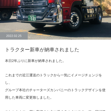
2022.02.25
トラクター新車が納車されました
本日2年ぶりに新車が納車されました。
これまでの近江運送のトラックから一気にイメージチェンジを
し、
グループ本社のチャーターズカンパニーのトラックデザインを使
用した車両に変更致しました。